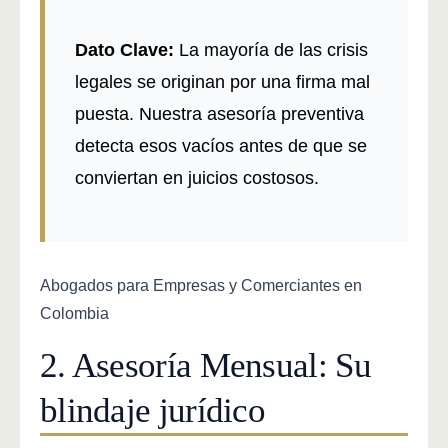
Dato Clave:
La mayoría de las crisis
legales se originan por una firma mal
puesta. Nuestra asesoría preventiva
detecta esos vacíos antes de que se
conviertan en juicios costosos.
Abogados para Empresas y Comerciantes en
Colombia
2. Asesoría Mensual: Su
blindaje jurídico