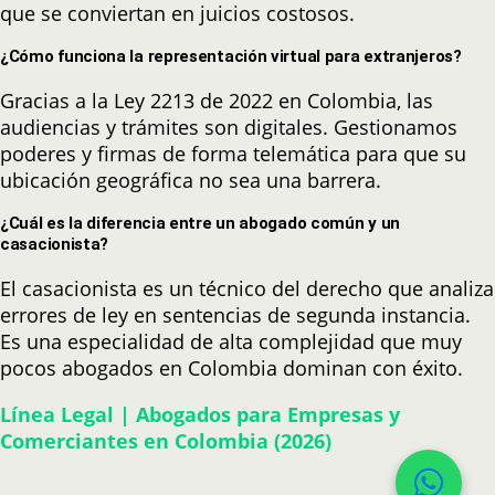
que se conviertan en juicios costosos.
¿Cómo funciona la representación virtual para extranjeros?
Gracias a la Ley 2213 de 2022 en Colombia, las
audiencias y trámites son digitales. Gestionamos
poderes y firmas de forma telemática para que su
ubicación geográfica no sea una barrera.
¿Cuál es la diferencia entre un abogado común y un
casacionista?
El casacionista es un técnico del derecho que analiza
errores de ley en sentencias de segunda instancia.
Es una especialidad de alta complejidad que muy
pocos abogados en Colombia dominan con éxito.
Línea Legal | Abogados para Empresas y
Comerciantes en Colombia (2026)