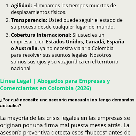
Agilidad:
Eliminamos los tiempos muertos de
desplazamientos físicos.
Transparencia:
Usted puede seguir el estado de
su proceso desde cualquier lugar del mundo.
Cobertura Internacional:
Si usted es un
empresario en
Estados Unidos, Canadá, España
o Australia
, ya no necesita viajar a Colombia
para resolver sus asuntos legales. Nosotros
somos sus ojos y su voz jurídica en el territorio
nacional.
Línea Legal | Abogados para Empresas y
Comerciantes en Colombia (2026)
¿Por qué necesito una asesoría mensual si no tengo demandas
actuales?
La mayoría de las crisis legales en las empresas se
originan por una firma mal puesta meses atrás. La
asesoría preventiva detecta esos “huecos” antes de