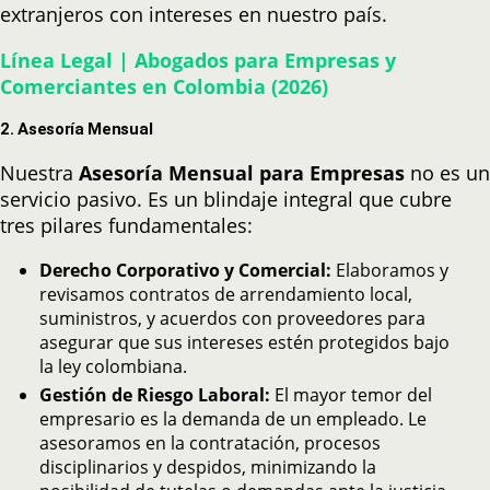
extranjeros con intereses en nuestro país.
Línea Legal | Abogados para Empresas y
Comerciantes en Colombia (2026)
2. Asesoría Mensual
Nuestra
Asesoría Mensual para Empresas
no es un
servicio pasivo. Es un blindaje integral que cubre
tres pilares fundamentales:
Derecho Corporativo y Comercial:
Elaboramos y
revisamos contratos de arrendamiento local,
suministros, y acuerdos con proveedores para
asegurar que sus intereses estén protegidos bajo
la ley colombiana.
Gestión de Riesgo Laboral:
El mayor temor del
empresario es la demanda de un empleado. Le
asesoramos en la contratación, procesos
disciplinarios y despidos, minimizando la