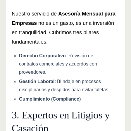
Nuestro servicio de
Asesoría Mensual para
Empresas
no es un gasto, es una inversión
en tranquilidad. Cubrimos tres pilares
fundamentales:
Derecho Corporativo:
Revisión de
contratos comerciales y acuerdos con
proveedores.
Gestión Laboral:
Blindaje en procesos
disciplinarios y despidos para evitar tutelas.
Cumplimiento (Compliance)
3. Expertos en Litigios y
Casación