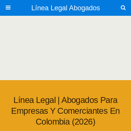
Línea Legal Abogados
Línea Legal | Abogados Para
Empresas Y Comerciantes En
Colombia (2026)