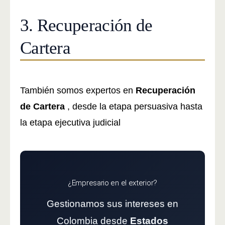
3. Recuperación de
Cartera
También somos expertos en
Recuperación
de Cartera
, desde la etapa persuasiva hasta
la etapa ejecutiva judicial
¿Empresario en el exterior?
Gestionamos sus intereses en
Colombia desde
Estados