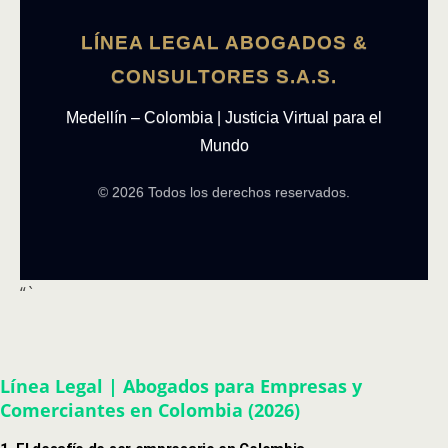
LÍNEA LEGAL ABOGADOS &
CONSULTORES S.A.S.
Medellín – Colombia | Justicia Virtual para el
Mundo
© 2026 Todos los derechos reservados.
“`
Línea Legal | Abogados para Empresas y
Comerciantes en Colombia (2026)