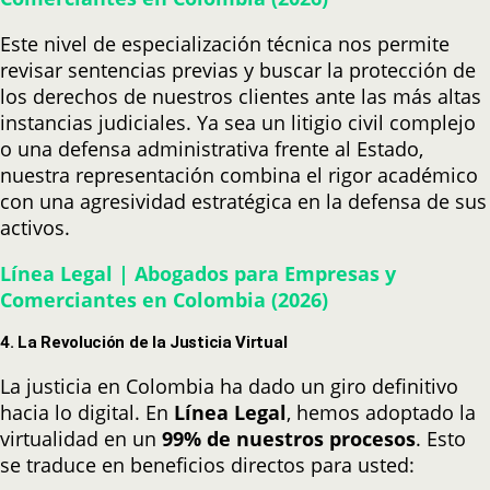
Este nivel de especialización técnica nos permite
revisar sentencias previas y buscar la protección de
los derechos de nuestros clientes ante las más altas
instancias judiciales. Ya sea un litigio civil complejo
o una defensa administrativa frente al Estado,
nuestra representación combina el rigor académico
con una agresividad estratégica en la defensa de sus
activos.
Línea Legal | Abogados para Empresas y
Comerciantes en Colombia (2026)
4. La Revolución de la Justicia Virtual
La justicia en Colombia ha dado un giro definitivo
hacia lo digital. En
Línea Legal
, hemos adoptado la
virtualidad en un
99% de nuestros procesos
. Esto
se traduce en beneficios directos para usted: