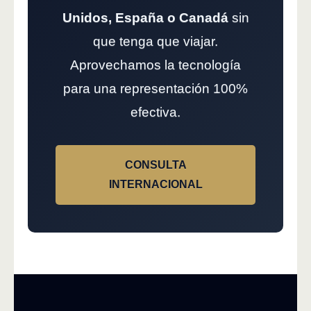
Unidos, España o Canadá
sin
que tenga que viajar.
Aprovechamos la tecnología
para una representación 100%
efectiva.
CONSULTA
INTERNACIONAL