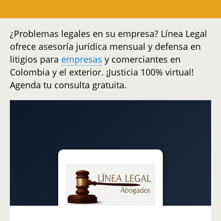
¿Problemas legales en su empresa? Línea Legal
ofrece asesoría jurídica mensual y defensa en
litigios para
empresas
y comerciantes en
Colombia y el exterior. ¡Justicia 100% virtual!
Agenda tu consulta gratuita.