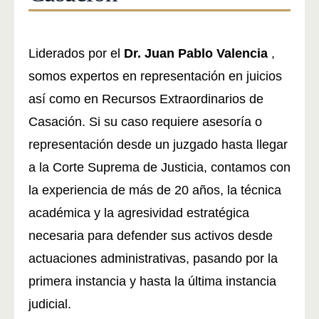
Liderados por el
Dr. Juan Pablo Valencia
,
somos expertos en representación en juicios
así como en Recursos Extraordinarios de
Casación. Si su caso requiere asesoría o
representación desde un juzgado hasta llegar
a la Corte Suprema de Justicia, contamos con
la experiencia de más de 20 años, la técnica
académica y la agresividad estratégica
necesaria para defender sus activos desde
actuaciones administrativas, pasando por la
primera instancia y hasta la última instancia
judicial.